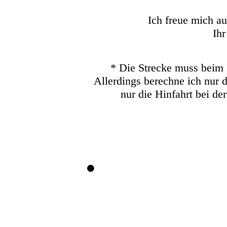
Ich freue mich a
Ihr
* Die Strecke muss beim 
Allerdings berechne ich nur 
nur die Hinfahrt bei de