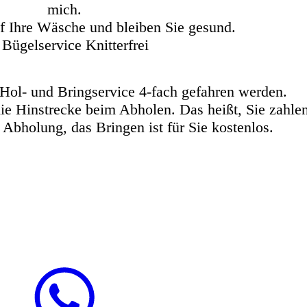
mich.
uf Ihre Wäsche und bleiben Sie gesund.
 Bügelservice Knitterfrei
Hol- und Bringservice 4-fach gefahren werden.
die Hinstrecke beim Abholen. Das heißt, Sie zahle
r Abholung, das Bringen ist für Sie kostenlos.