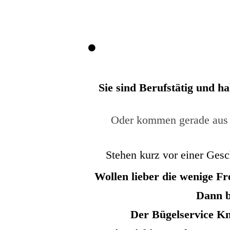
Sie sind Berufstätig und h
Oder kommen gerade aus 
Stehen kurz vor einer Ges
Wollen lieber die wenige Fr
Dann b
Der Bügelservice Kn