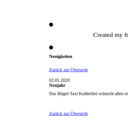
Created my fr
Neuigkeiten
Zurück zur Übersicht
02.01.2020
Neujahr
Das Bügel-Taxi Knitterfrei wünscht allen 
Zurück zur Übersicht