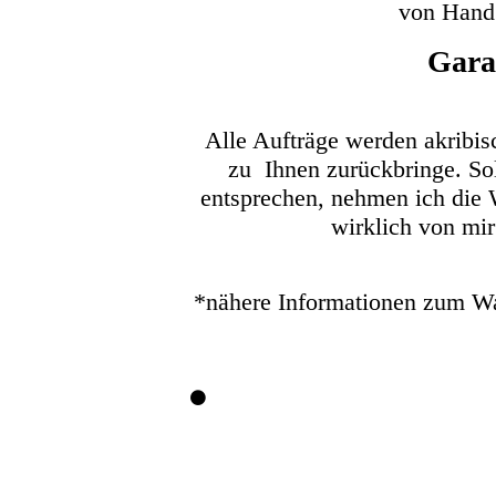
von Hand
Gara
Alle Aufträge werden akribisc
zu Ihnen zurückbringe. Sol
entsprechen, nehmen ich die 
wirklich von mir
*nähere Informationen zum Was