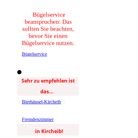
Bügelservice
beanspruchen: Das
sollten Sie beachten,
bevor Sie einen
Bügelservice nutzen.
Bügelservice
Sehr zu empfehlen ist
das...
Bierhäusel-Kircheib
Fremdenzimmer
in Kircheib!