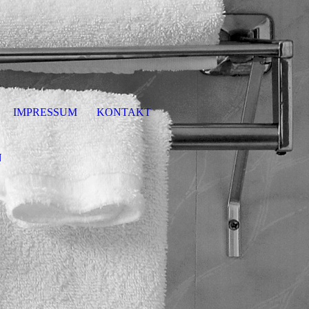
IMPRESSUM
KONTAKT
N