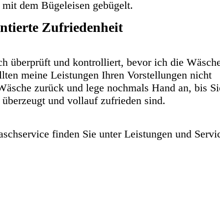
 mit dem Bügeleisen gebügelt.
ntierte Zufriedenheit
h überprüft und kontrolliert, bevor ich die Wäsch
lten meine Leistungen Ihren Vorstellungen nicht
Wäsche zurück und lege nochmals Hand an, bis Si
 überzeugt und vollauf zufrieden sind.
chservice finden Sie unter Leistungen und Servi