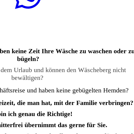
aben keine Zeit Ihre Wäsche zu waschen oder z
bügeln?
dem Urlaub und können den Wäscheberg nicht
bewältigen?
chäftsreise und haben keine gebügelten Hemden?
eizeit, die man hat, mit der Familie verbringen
in ich genau die Richtige!
itterfrei übernimmt das gerne für Sie.