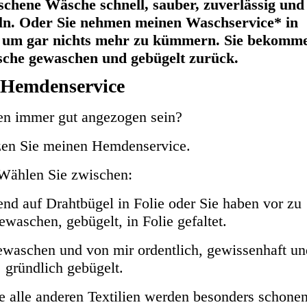
aschene Wäsche schnell, sauber, zuverlässig und
geln. Oder Sie nehmen meinen Waschservice* in
 um gar nichts mehr zu kümmern. Sie bekomm
che gewaschen und gebügelt zurück.
Hemdenservice
en immer gut angezogen sein?
en Sie meinen Hemdenservice.
Wählen Sie zwischen:
nd auf Drahtbügel in Folie oder Sie haben vor zu
ewaschen, gebügelt, in Folie gefaltet.
ewaschen und von mir ordentlich, gewissenhaft un
gründlich gebügelt.
 alle anderen Textilien werden besonders schone